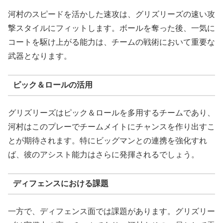
河村のスピードを活かした速攻は、グリズリーズの速い攻
撃スタイルにフィットします。ボールを奪った後、一気に
コートを駆け上がる能力は、チームの戦術において重要な
武器となります。
ピック＆ロールの活用
グリズリーズはピック＆ロールを多用するチームであり、
河村はこのプレーでチームメイトにチャンスを作り出すこ
とが期待されます。特にビッグマンとの連携を強化すれ
ば、彼のアシスト能力はさらに発揮されるでしょう。
ディフェンスにおける課題
一方で、ディフェンス面では課題があります。グリズリー