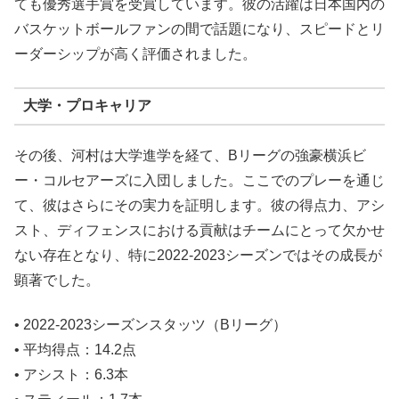
ても優秀選手賞を受賞しています。彼の活躍は日本国内の
バスケットボールファンの間で話題になり、スピードとリ
ーダーシップが高く評価されました。
大学・プロキャリア
その後、河村は大学進学を経て、Bリーグの強豪横浜ビ
ー・コルセアーズに入団しました。ここでのプレーを通じ
て、彼はさらにその実力を証明します。彼の得点力、アシ
スト、ディフェンスにおける貢献はチームにとって欠かせ
ない存在となり、特に2022-2023シーズンではその成長が
顕著でした。
• 2022-2023シーズンスタッツ（Bリーグ）
• 平均得点：14.2点
• アシスト：6.3本