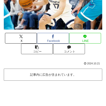
X
Facebook
LINE
コピー
コメント
2024.10.21
記事内に広告が含まれています。