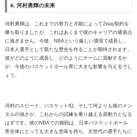
6. 河村勇輝の未来
河村勇輝は、これまでの努力と才能によって2way契約を
勝ち取りましたが、これはあくまで彼のキャリアの通過点
に過ぎません。今後、NBAという厳しい環境で成長し、
日本人選手として新たな歴史を作ることが期待されます。
彼がどのように成長し、どのようにチームに貢献するか
が、今後のバスケットボール界に大きな影響を与えるでし
ょう。
河村のスピード、バスケットIQ、そして何よりも彼のメン
タルの強さが、これからの試練を乗り越える原動力となる
はずです。彼のNBAでの挑戦は、日本バスケットボール
界全体にとっても大きな意味を持ち、次世代の選手たちに