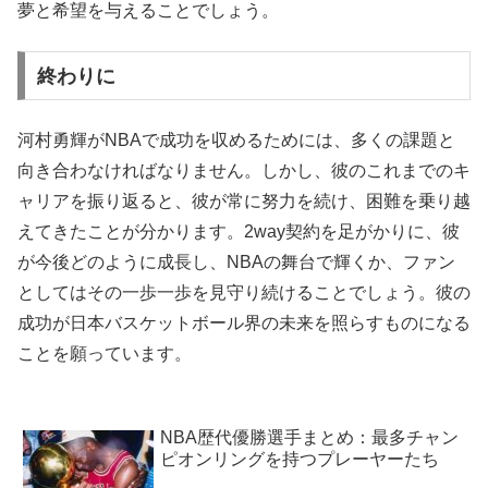
夢と希望を与えることでしょう。
終わりに
河村勇輝がNBAで成功を収めるためには、多くの課題と
向き合わなければなりません。しかし、彼のこれまでのキ
ャリアを振り返ると、彼が常に努力を続け、困難を乗り越
えてきたことが分かります。2way契約を足がかりに、彼
が今後どのように成長し、NBAの舞台で輝くか、ファン
としてはその一歩一歩を見守り続けることでしょう。彼の
成功が日本バスケットボール界の未来を照らすものになる
ことを願っています。
NBA歴代優勝選手まとめ：最多チャン
ピオンリングを持つプレーヤーたち