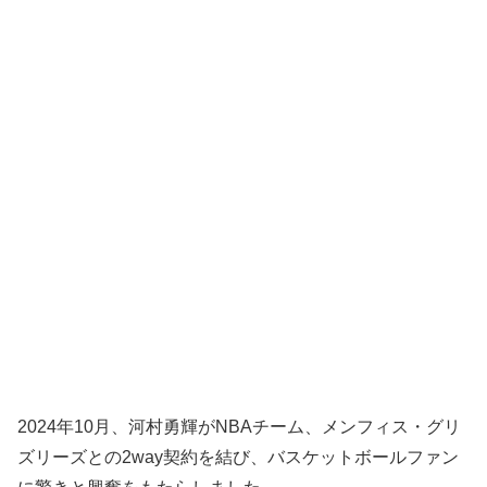
2024年10月、河村勇輝がNBAチーム、メンフィス・グリ
ズリーズとの2way契約を結び、バスケットボールファン