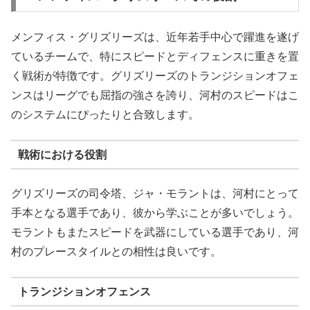
メンフィス・グリズリーズは、近年若手中心で躍進を遂げ
ているチームで、特にスピードとディフェンスに重きを置
く戦術が特徴です。グリズリーズのトランジションオフェ
ンスはリーグでも屈指の強さを誇り、河村のスピードはこ
のシステムにぴったりと合致します。
戦術における役割
グリズリーズの司令塔、ジャ・モラントは、河村にとって
手本となる選手であり、彼から学ぶことが多いでしょう。
モラントもまたスピードを武器にしている選手であり、河
村のプレースタイルとの相性は良いです。
トランジションオフェンス