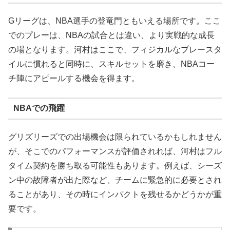
Gリーグは、NBA選手の登竜門ともいえる場所です。ここ
でのプレーは、NBAの試合とは違い、より実戦的な成長
の場となります。河村はここで、フィジカルなプレースタ
イルに慣れると同時に、スキルセットを磨き、NBAコー
チ陣にアピールする機会を得ます。
NBAでの飛躍
グリズリーズでの出場機会は限られているかもしれません
が、そこでのパフォーマンスが評価されれば、河村はフル
タイム契約を勝ち取る可能性もあります。例えば、シーズ
ン中の故障者が出た際など、チームに緊急的に必要とされ
ることがあり、その時にインパクトを残せるかどうかが重
要です。