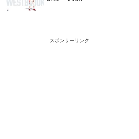
スポンサーリンク