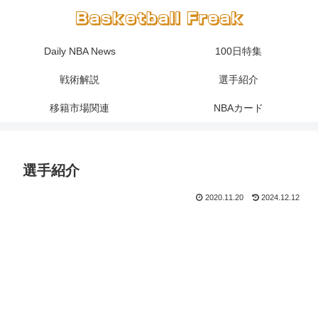
Daily NBA News
100日特集
戦術解説
選手紹介
移籍市場関連
NBAカード
選手紹介
2020.11.20
2024.12.12