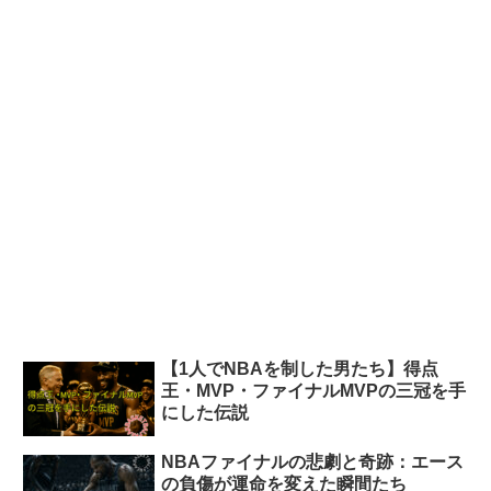
【1人でNBAを制した男たち】得点
王・MVP・ファイナルMVPの三冠を手
にした伝説
NBAファイナルの悲劇と奇跡：エース
の負傷が運命を変えた瞬間たち