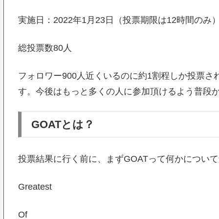
実施日：2022年1月23日（投票期限は12時間のみ
総投票数80人
フォロワー900人近くいるのに約1割程しか投票
す。今後はもっと多くの人に参加頂けるよう普段
GOATとは？
投票結果に行く前に、まずGOATって何かについ
Greatest
Of