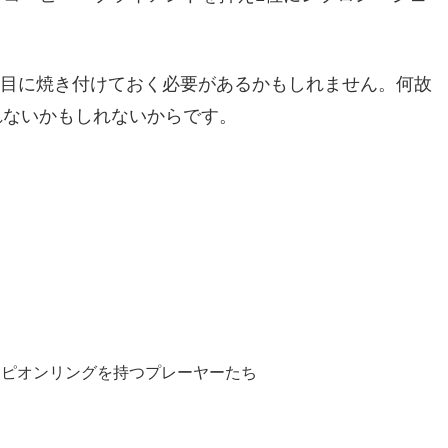
ーを目に焼き付けておく必要があるかもしれません。何故
れないかもしれないからです。
ンピオンリングを持つプレーヤーたち