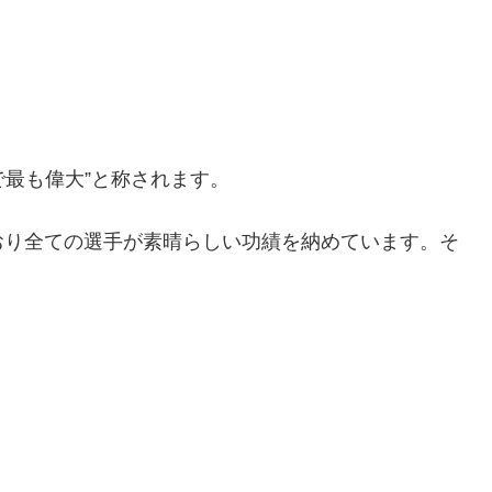
で最も偉大”と称されます。
おり全ての選手が素晴らしい功績を納めています。そ