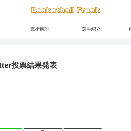
戦術解説
選手紹介
tter投票結果発表