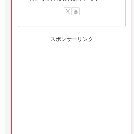
スポンサーリンク