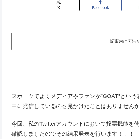
X
Facebook
記事内に広告
スポーツでよくメディアやファンが”GOAT”という
中に発信しているのを見かけたことはありません
今回、私のTwitterアカウントにおいて投票機能
確認しましたのでその結果発表を行います！！！