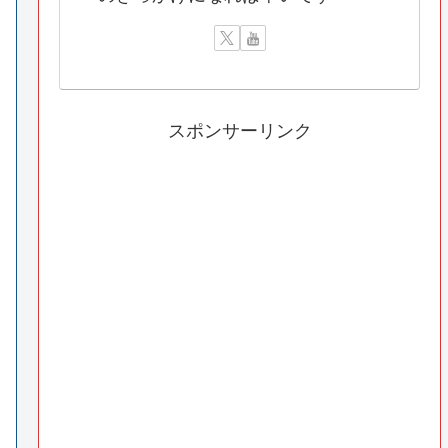
スポンサーリンク