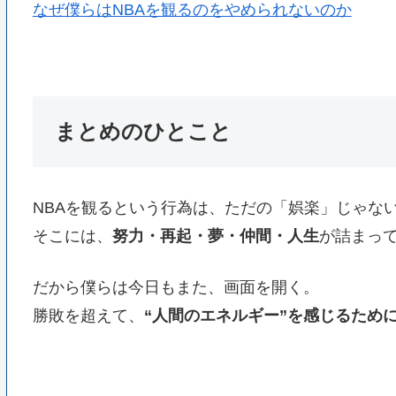
なぜ僕らはNBAを観るのをやめられないのか
まとめのひとこと
NBAを観るという行為は、ただの「娯楽」じゃな
そこには、
努力・再起・夢・仲間・人生
が詰まっ
だから僕らは今日もまた、画面を開く。
勝敗を超えて、
“人間のエネルギー”を感じるため