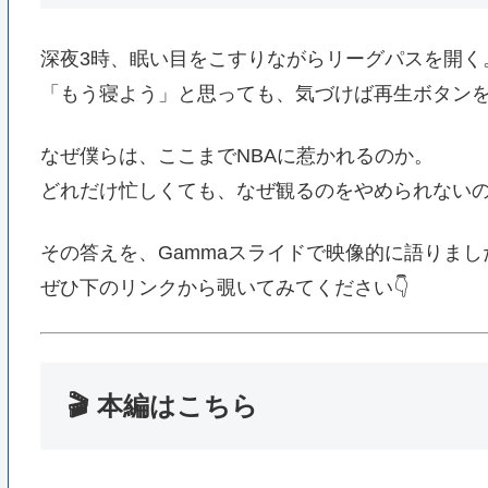
深夜3時、眠い目をこすりながらリーグパスを開く
「もう寝よう」と思っても、気づけば再生ボタン
なぜ僕らは、ここまでNBAに惹かれるのか。
どれだけ忙しくても、なぜ観るのをやめられない
その答えを、Gammaスライドで映像的に語りまし
ぜひ下のリンクから覗いてみてください👇
🎬 本編はこちら