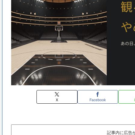
X
Facebook
記事内に広告