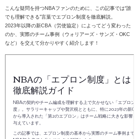
こんな疑問を持つNBAファンのために、この記事では“誰
でも理解できる”言葉でエプロン制度を徹底解説。
2023年以降の新CBA（労使協定）によってどう変わった
のか、実際のチーム事例（ウォリアーズ・サンズ・OKC
など）を交えて分かりやすく紹介します！