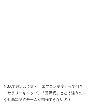
NBAで最近よく聞く「エプロン制度」って何？
「サラリーキャップ」「贅沢税」とどう違うの？
なぜ高額契約チームが補強できないの？