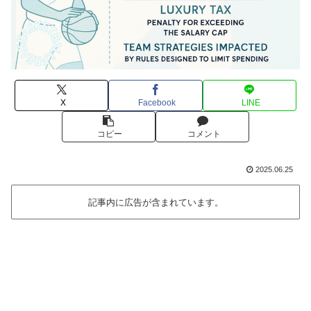
X
Facebook
LINE
コピー
コメント
2025.06.25
記事内に広告が含まれています。