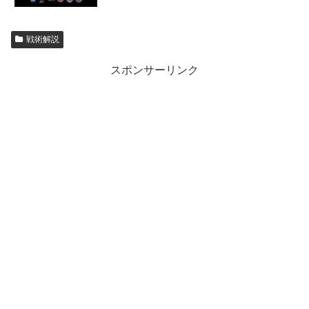
戦術解説
スポンサーリンク