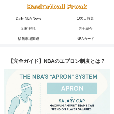
Daily NBA News
100日特集
戦術解説
選手紹介
移籍市場関連
NBAカード
【完全ガイド】NBAのエプロン制度とは？