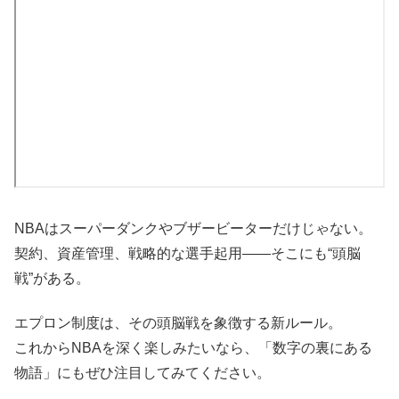
NBAはスーパーダンクやブザービーターだけじゃない。
契約、資産管理、戦略的な選手起用――そこにも“頭脳
戦”がある。
エプロン制度は、その頭脳戦を象徴する新ルール。
これからNBAを深く楽しみたいなら、「数字の裏にある
物語」にもぜひ注目してみてください。