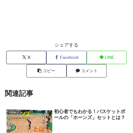
シェアする
X
Facebook
LINE
コピー
コメント
関連記事
初心者でもわかる！バスケットボ
戦術解説
ールの「ホーンズ」セットとは？