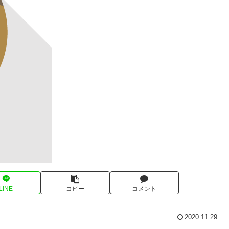
LINE
コピー
コメント
2020.11.29