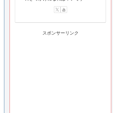
スポンサーリンク