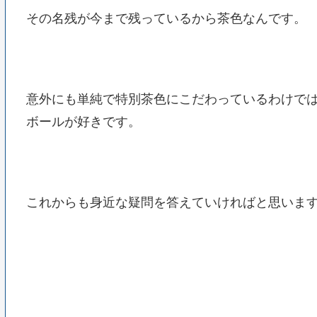
その名残が今まで残っているから茶色なんです。
意外にも単純で特別茶色にこだわっているわけで
ボールが好きです。
これからも身近な疑問を答えていければと思います