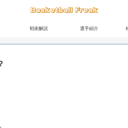
戦術解説
選手紹介
？