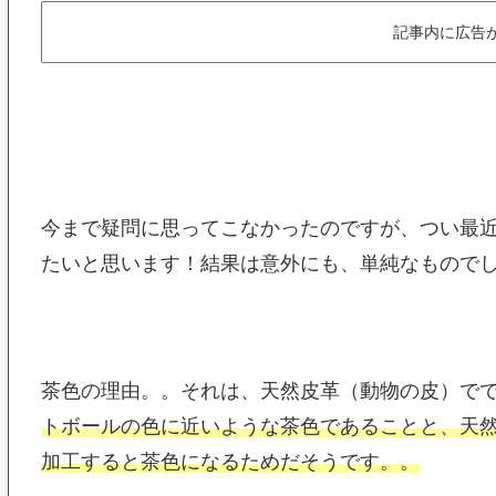
記事内に広告
今まで疑問に思ってこなかったのですが、つい最
たいと思います！結果は意外にも、単純なもので
茶色の理由。。それは、天然皮革（動物の皮）で
トボールの色に近いような茶色であることと、天
加工すると茶色になるためだそうです。。