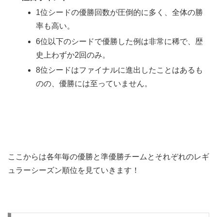
1位シードの優勝回数が圧倒的に多く、全体の勝
率も高い。
6位以下のシードで優勝した例は非常に稀で、歴
史上わずか2回のみ。
8位シードはファイナルに進出したことはあるも
のの、優勝には至っていません。
ここからは各年毎の優勝と準優勝チームとそれぞれのレギ
ュラーシーズン順位を見ていきます！