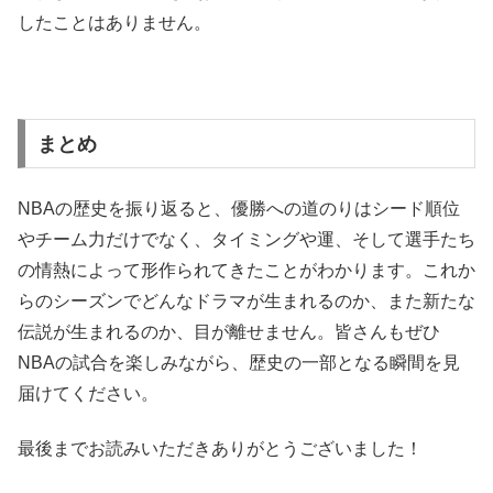
したことはありません。
まとめ
NBAの歴史を振り返ると、優勝への道のりはシード順位
やチーム力だけでなく、タイミングや運、そして選手たち
の情熱によって形作られてきたことがわかります。これか
らのシーズンでどんなドラマが生まれるのか、また新たな
伝説が生まれるのか、目が離せません。皆さんもぜひ
NBAの試合を楽しみながら、歴史の一部となる瞬間を見
届けてください。
最後までお読みいただきありがとうございました！