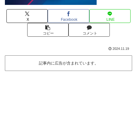
X
Facebook
LINE
コピー
コメント
2024.11.19
記事内に広告が含まれています。