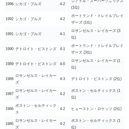
シアトル・スーパーソニックス
1996
シカゴ・ブルズ
4-2
(1位)
ポートランド・トレイルブレイ
1992
シカゴ・ブルズ
4-2
ザーズ (1位)
ロサンゼルス・レイカーズ (3
1991
シカゴ・ブルズ
4-1
位)
ポートランド・トレイルブレイ
1990
デトロイト・ピストンズ
4-1
ザーズ (3位)
ロサンゼルス・レイカーズ (1
1989
デトロイト・ピストンズ
4-0
位)
ロサンゼルス・レイカー
1988
4-3
デトロイト・ピストンズ (2位)
ズ
ロサンゼルス・レイカー
ボストン・セルティックス (1
1987
4-2
ズ
位)
ボストン・セルティック
1986
4-2
ヒューストン・ロケッツ (2位)
ス
ロサンゼルス・レイカー
ボストン・セルティックス (1
1985
4-2
ズ
位)