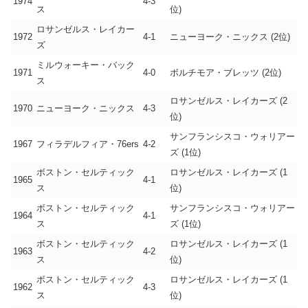
1974
4-3
ス
位)
ロサンゼルス・レイカー
1972
4-1
ニューヨーク・ニックス (2位)
ズ
ミルウォーキー・バック
1971
4-0
ボルチモア・ブレッツ (2位)
ス
ロサンゼルス・レイカーズ (2
1970
ニューヨーク・ニックス
4-3
位)
サンフランシスコ・ウォリアー
1967
フィラデルフィア・76ers
4-2
ズ (1位)
ボストン・セルティック
ロサンゼルス・レイカーズ (1
1965
4-1
ス
位)
ボストン・セルティック
サンフランシスコ・ウォリアー
1964
4-1
ス
ズ (1位)
ボストン・セルティック
ロサンゼルス・レイカーズ (1
1963
4-2
ス
位)
ボストン・セルティック
ロサンゼルス・レイカーズ (1
1962
4-3
ス
位)