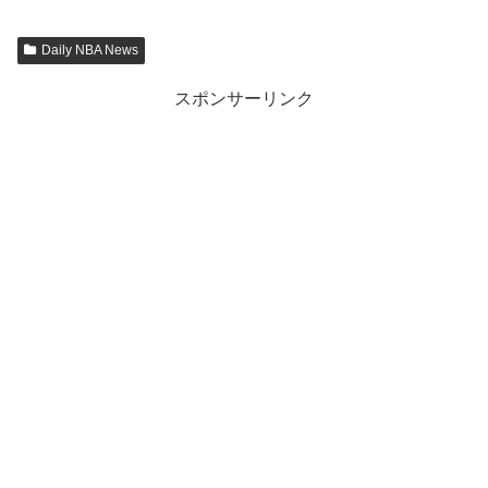
Daily NBA News
スポンサーリンク