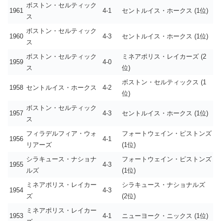
ボストン・セルティック
1961
4-1
セントルイス・ホークス (1位)
ス
ボストン・セルティック
1960
4-3
セントルイス・ホークス (1位)
ス
ボストン・セルティック
ミネアポリス・レイカーズ (2
1959
4-0
ス
位)
ボストン・セルティックス (1
1958
セントルイス・ホークス
4-2
位)
ボストン・セルティック
1957
4-3
セントルイス・ホークス (1位)
ス
フィラデルフィア・ウォ
フォートウェイン・ピストンズ
1956
4-1
リアーズ
(1位)
シラキュース・ナショナ
フォートウェイン・ピストンズ
1955
4-3
ルズ
(1位)
ミネアポリス・レイカー
シラキュース・ナショナルズ
1954
4-3
ズ
(2位)
ミネアポリス・レイカー
1953
4-1
ニューヨーク・ニックス (1位)