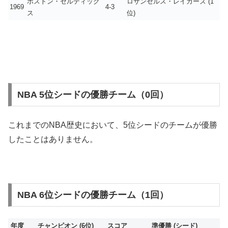
ボストン・セルティック
ロサンゼルス・レイカーズ (1
1969
4-3
ス
位)
NBA 5位シードの優勝チーム（0回）
これまでのNBA歴史において、5位シードのチームが優勝
したことはありません。
NBA 6位シードの優勝チーム（1回）
年度
チャンピオン (6位)
スコア
準優勝 (シード)