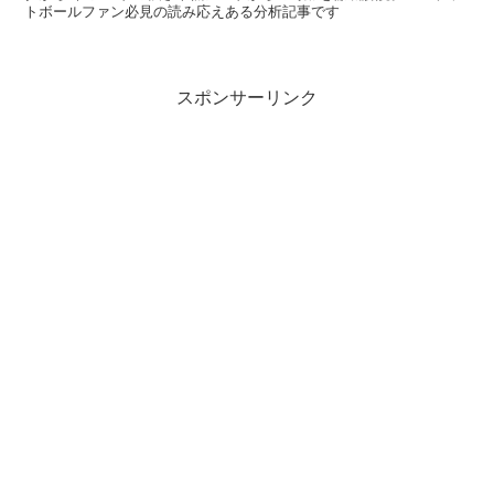
トボールファン必見の読み応えある分析記事です
スポンサーリンク