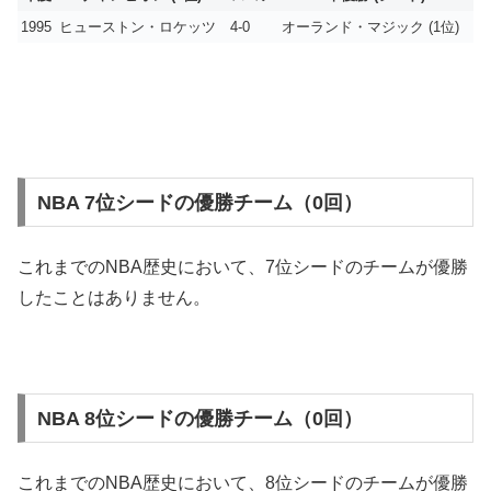
1995
ヒューストン・ロケッツ
4-0
オーランド・マジック (1位)
NBA 7位シードの優勝チーム（0回）
これまでのNBA歴史において、7位シードのチームが優勝
したことはありません。
NBA 8位シードの優勝チーム（0回）
これまでのNBA歴史において、8位シードのチームが優勝