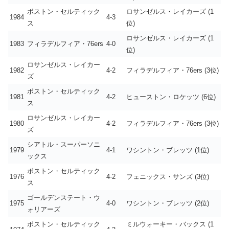
ボストン・セルティック
ロサンゼルス・レイカーズ (1
1984
4-3
ス
位)
ロサンゼルス・レイカーズ (1
1983
フィラデルフィア・76ers
4-0
位)
ロサンゼルス・レイカー
1982
4-2
フィラデルフィア・76ers (3位)
ズ
ボストン・セルティック
1981
4-2
ヒューストン・ロケッツ (6位)
ス
ロサンゼルス・レイカー
1980
4-2
フィラデルフィア・76ers (3位)
ズ
シアトル・スーパーソニ
1979
4-1
ワシントン・ブレッツ (1位)
ックス
ボストン・セルティック
1976
4-2
フェニックス・サンズ (3位)
ス
ゴールデンステート・ウ
1975
4-0
ワシントン・ブレッツ (2位)
ォリアーズ
ボストン・セルティック
ミルウォーキー・バックス (1